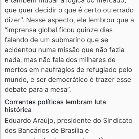
é também mudar a lógica do mercado,
que quer decidir o que é certo ou errado
dizer”. Nesse aspecto, ele lembrou que a
“imprensa global ficou quinze dias
falando de um submarino que se
acidentou numa missão que não fazia
nada, mas não fala dos milhares de
mortos em naufrágios de refugiado pelo
mundo, e ser democrático é trazer esse
debate para a mesa”.
Correntes políticas lembram luta
histórica
Eduardo Araújo, presidente do Sindicato
dos Bancários de Brasília e