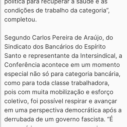
política para recuperar a saúde e as
condições de trabalho da categoria”,
completou.
Segundo Carlos Pereira de Araújo, do
Sindicato dos Bancários do Espírito
Santo e representante da Intersindical, a
Conferência acontece em um momento
especial não só para categoria bancária,
como para toda classe trabalhadora,
pois com muita mobilização e esforço
coletivo, foi possível respirar e avançar
em uma perspectiva democrática após a
derrubada de um governo fascista. “É