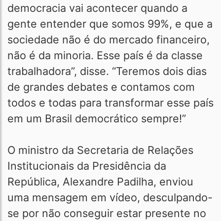
democracia vai acontecer quando a
gente entender que somos 99%, e que a
sociedade não é do mercado financeiro,
não é da minoria. Esse país é da classe
trabalhadora”, disse. “Teremos dois dias
de grandes debates e contamos com
todos e todas para transformar esse país
em um Brasil democrático sempre!”
O ministro da Secretaria de Relações
Institucionais da Presidência da
República, Alexandre Padilha, enviou
uma mensagem em vídeo, desculpando-
se por não conseguir estar presente no