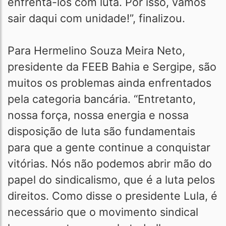
enfrentá-los com luta. Por isso, vamos
sair daqui com unidade!”, finalizou.
Para Hermelino Souza Meira Neto,
presidente da FEEB Bahia e Sergipe, são
muitos os problemas ainda enfrentados
pela categoria bancária. “Entretanto,
nossa força, nossa energia e nossa
disposição de luta são fundamentais
para que a gente continue a conquistar
vitórias. Nós não podemos abrir mão do
papel do sindicalismo, que é a luta pelos
direitos. Como disse o presidente Lula, é
necessário que o movimento sindical