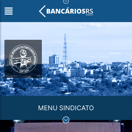
MENU SINDICATO
HOME