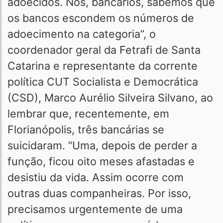
adoecidos. Nós, bancários, sabemos que
os bancos escondem os números de
adoecimento na categoria”, o
coordenador geral da Fetrafi de Santa
Catarina e representante da corrente
política CUT Socialista e Democrática
(CSD), Marco Aurélio Silveira Silvano, ao
lembrar que, recentemente, em
Florianópolis, três bancárias se
suicidaram. “Uma, depois de perder a
função, ficou oito meses afastadas e
desistiu da vida. Assim ocorre com
outras duas companheiras. Por isso,
precisamos urgentemente de uma