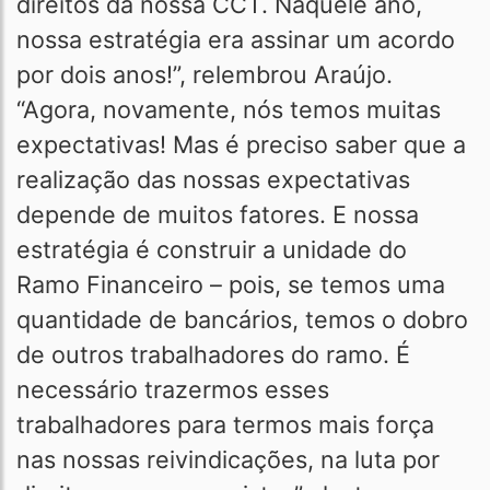
direitos da nossa CCT. Naquele ano,
nossa estratégia era assinar um acordo
por dois anos!”, relembrou Araújo.
“Agora, novamente, nós temos muitas
expectativas! Mas é preciso saber que a
realização das nossas expectativas
depende de muitos fatores. E nossa
estratégia é construir a unidade do
Ramo Financeiro – pois, se temos uma
quantidade de bancários, temos o dobro
de outros trabalhadores do ramo. É
necessário trazermos esses
trabalhadores para termos mais força
nas nossas reivindicações, na luta por