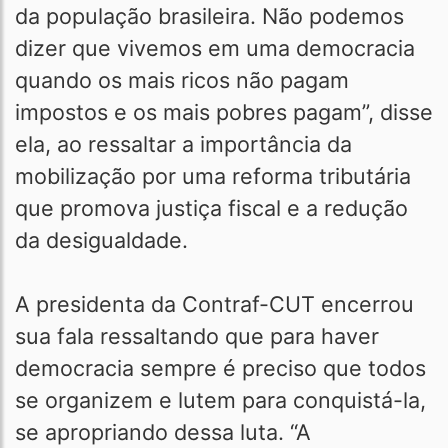
da população brasileira. Não podemos
dizer que vivemos em uma democracia
quando os mais ricos não pagam
impostos e os mais pobres pagam”, disse
ela, ao ressaltar a importância da
mobilização por uma reforma tributária
que promova justiça fiscal e a redução
da desigualdade.
A presidenta da Contraf-CUT encerrou
sua fala ressaltando que para haver
democracia sempre é preciso que todos
se organizem e lutem para conquistá-la,
se apropriando dessa luta. “A