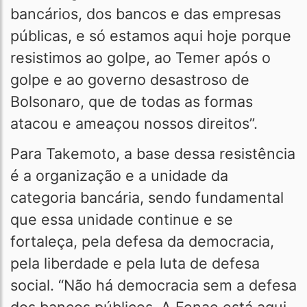
bancários, dos bancos e das empresas
públicas, e só estamos aqui hoje porque
resistimos ao golpe, ao Temer após o
golpe e ao governo desastroso de
Bolsonaro, que de todas as formas
atacou e ameaçou nossos direitos”.
Para Takemoto, a base dessa resistência
é a organização e a unidade da
categoria bancária, sendo fundamental
que essa unidade continue e se
fortaleça, pela defesa da democracia,
pela liberdade e pela luta de defesa
social. “Não há democracia sem a defesa