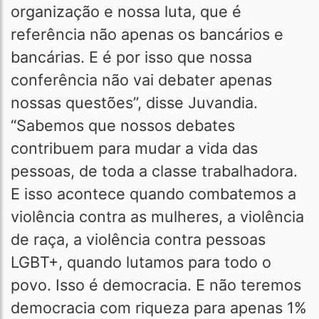
organização e nossa luta, que é
referência não apenas os bancários e
bancárias. E é por isso que nossa
conferência não vai debater apenas
nossas questões”, disse Juvandia.
“Sabemos que nossos debates
contribuem para mudar a vida das
pessoas, de toda a classe trabalhadora.
E isso acontece quando combatemos a
violência contra as mulheres, a violência
de raça, a violência contra pessoas
LGBT+, quando lutamos para todo o
povo. Isso é democracia. E não teremos
democracia com riqueza para apenas 1%