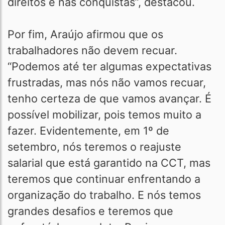
direitos e nas conquistas”, destacou.
Por fim, Araújo afirmou que os
trabalhadores não devem recuar.
“Podemos até ter algumas expectativas
frustradas, mas nós não vamos recuar,
tenho certeza de que vamos avançar. É
possível mobilizar, pois temos muito a
fazer. Evidentemente, em 1º de
setembro, nós teremos o reajuste
salarial que está garantido na CCT, mas
teremos que continuar enfrentando a
organização do trabalho. E nós temos
grandes desafios e teremos que