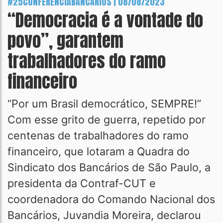
#25CONFERENCIABANCARIOS | 08/08/2023
“Democracia é a vontade do
povo”, garantem
trabalhadores do ramo
financeiro
“Por um Brasil democrático, SEMPRE!”
Com esse grito de guerra, repetido por
centenas de trabalhadores do ramo
financeiro, que lotaram a Quadra do
Sindicato dos Bancários de São Paulo, a
presidenta da Contraf-CUT e
coordenadora do Comando Nacional dos
Bancários, Juvandia Moreira, declarou