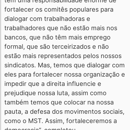
têm uma responsabilidade enorme de
fortalecer os comitês populares para
dialogar com trabalhadoras e
trabalhadores que não estão mais nos
bancos, que não têm mais emprego
formal, que são terceirizados e não
estão mais representados pelos nossos
sindicatos. Mas, temos que dialogar com
eles para fortalecer nossa organização e
impedir que a direita influencie e
prejudique nossa luta, assim como
também temos que colocar na nossa
pauta, a defesa dos movimentos sociais,
como o MST. Assim, fortaleceremos a