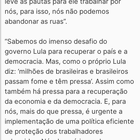
leve as pautas para ele trabalhar por
nós, para isso, nós não podemos
abandonar as ruas”.
“Sabemos do imenso desafio do
governo Lula para recuperar o país e a
democracia. Mas, como o próprio Lula
diz: ‘milhões de brasileiras e brasileiros
passam fome e têm pressa’. Assim como
também há pressa para a recuperação
da economia e da democracia. E, para
nós, mais do que pressa, é urgente a
implementação de uma política eficiente
de proteção dos trabalhadores