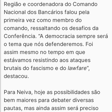
Região e coordenadora do Comando
Nacional dos Bancários falou pela
primeira vez como membro do
comando, ressaltando os desafios da
Conferência. “A democracia sempre será
o tema que nós defenderemos. Foi
assim mesmo no tempo em que
estávamos resistindo aos ataques
brutais do fascismo e do
lawfare
”,
destacou.
Para Neiva, hoje as possibilidades são
bem maiores para debater diversas
pautas, mas ainda assim será preciso