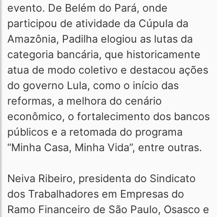
evento. De Belém do Pará, onde
participou de atividade da Cúpula da
Amazônia, Padilha elogiou as lutas da
categoria bancária, que historicamente
atua de modo coletivo e destacou ações
do governo Lula, como o início das
reformas, a melhora do cenário
econômico, o fortalecimento dos bancos
públicos e a retomada do programa
“Minha Casa, Minha Vida”, entre outras.
Neiva Ribeiro, presidenta do Sindicato
dos Trabalhadores em Empresas do
Ramo Financeiro de São Paulo, Osasco e