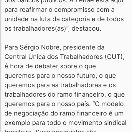
dos bancos públicos. A Fenae está aqui
para reafirmar o compromisso com a
unidade na luta da categoria e de todos
os trabalhadores(as)”, destacou.
Para Sérgio Nobre, presidente da
Central Única dos Trabalhadores (CUT),
é hora de debater sobre o que
queremos para o nosso futuro, o que
queremos para as trabalhadoras e os
trabalhadores do ramo financeiro, o que
queremos para o nosso país. “O modelo
de negociação do ramo financeiro é um
exemplo para todo o movimento sindical