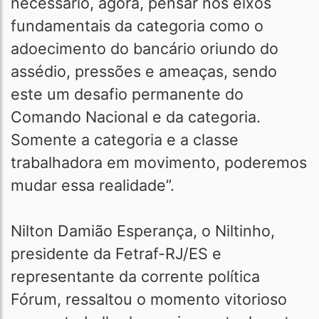
necessário, agora, pensar nos eixos
fundamentais da categoria como o
adoecimento do bancário oriundo do
assédio, pressões e ameaças, sendo
este um desafio permanente do
Comando Nacional e da categoria.
Somente a categoria e a classe
trabalhadora em movimento, poderemos
mudar essa realidade”.
Nilton Damião Esperança, o Niltinho,
presidente da Fetraf-RJ/ES e
representante da corrente política
Fórum, ressaltou o momento vitorioso