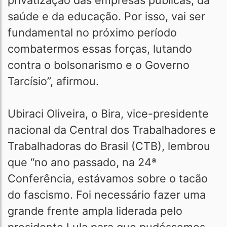
privatização das empresas públicas, da
saúde e da educação. Por isso, vai ser
fundamental no próximo período
combatermos essas forças, lutando
contra o bolsonarismo e o Governo
Tarcísio”, afirmou.
Ubiraci Oliveira, o Bira, vice-presidente
nacional da Central dos Trabalhadores e
Trabalhadoras do Brasil (CTB), lembrou
que “no ano passado, na 24ª
Conferência, estávamos sobre o tacão
do fascismo. Foi necessário fazer uma
grande frente ampla liderada pelo