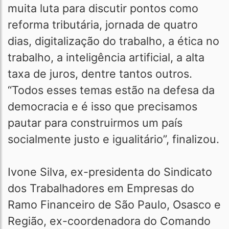
muita luta para discutir pontos como
reforma tributária, jornada de quatro
dias, digitalização do trabalho, a ética no
trabalho, a inteligência artificial, a alta
taxa de juros, dentre tantos outros.
“Todos esses temas estão na defesa da
democracia e é isso que precisamos
pautar para construirmos um país
socialmente justo e igualitário”, finalizou.
Ivone Silva, ex-presidenta do Sindicato
dos Trabalhadores em Empresas do
Ramo Financeiro de São Paulo, Osasco e
Região, ex-coordenadora do Comando