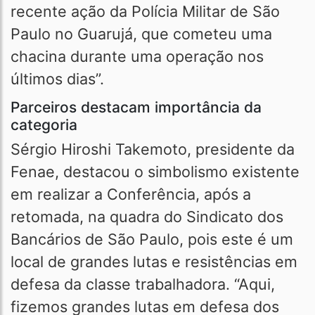
recente ação da Polícia Militar de São
Paulo no Guarujá, que cometeu uma
chacina durante uma operação nos
últimos dias”.
Parceiros destacam importância da
categoria
Sérgio Hiroshi Takemoto, presidente da
Fenae, destacou o simbolismo existente
em realizar a Conferência, após a
retomada, na quadra do Sindicato dos
Bancários de São Paulo, pois este é um
local de grandes lutas e resistências em
defesa da classe trabalhadora. “Aqui,
fizemos grandes lutas em defesa dos