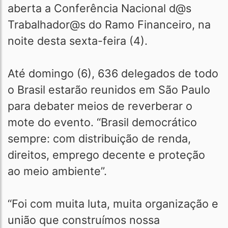
aberta a Conferência Nacional d@s
Trabalhador@s do Ramo Financeiro, na
noite desta sexta-feira (4).
Até domingo (6), 636 delegados de todo
o Brasil estarão reunidos em São Paulo
para debater meios de reverberar o
mote do evento. “Brasil democrático
sempre: com distribuição de renda,
direitos, emprego decente e proteção
ao meio ambiente”.
“Foi com muita luta, muita organização e
união que construímos nossa