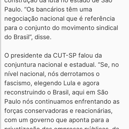
construção da luta no estado de São
Paulo. “Os bancários têm uma
negociação nacional que é referência
para o conjunto do movimento sindical
do Brasil”, disse.
O presidente da CUT-SP falou da
conjuntura nacional e estadual. “Se, no
nível nacional, nós derrotamos o
fascismo, elegendo Lula e agora
reconstruindo o Brasil, aqui em São
Paulo nós continuamos enfrentando as
forças conservadoras e reacionárias,
com um governo que aponta para a