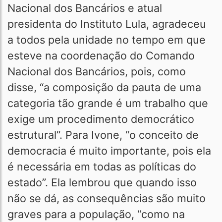
Nacional dos Bancários e atual
presidenta do Instituto Lula, agradeceu
a todos pela unidade no tempo em que
esteve na coordenação do Comando
Nacional dos Bancários, pois, como
disse, “a composição da pauta de uma
categoria tão grande é um trabalho que
exige um procedimento democrático
estrutural”. Para Ivone, “o conceito de
democracia é muito importante, pois ela
é necessária em todas as políticas do
estado”. Ela lembrou que quando isso
não se dá, as consequências são muito
graves para a população, “como na