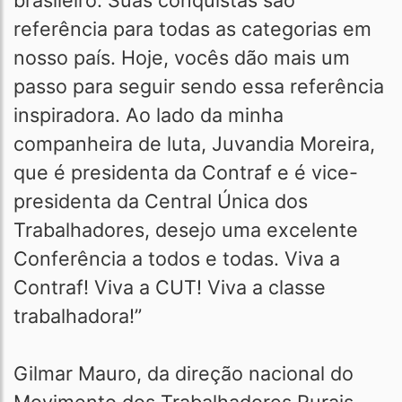
brasileiro. Suas conquistas são
referência para todas as categorias em
nosso país. Hoje, vocês dão mais um
passo para seguir sendo essa referência
inspiradora. Ao lado da minha
companheira de luta, Juvandia Moreira,
que é presidenta da Contraf e é vice-
presidenta da Central Única dos
Trabalhadores, desejo uma excelente
Conferência a todos e todas. Viva a
Contraf! Viva a CUT! Viva a classe
trabalhadora!”
Gilmar Mauro, da direção nacional do