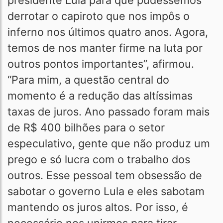
presidente Lula para que pudéssemos
derrotar o capiroto que nos impôs o
inferno nos últimos quatro anos. Agora,
temos de nos manter firme na luta por
outros pontos importantes”, afirmou.
“Para mim, a questão central do
momento é a redução das altíssimas
taxas de juros. Ano passado foram mais
de R$ 400 bilhões para o setor
especulativo, gente que não produz um
prego e só lucra com o trabalho dos
outros. Esse pessoal tem obsessão de
sabotar o governo Lula e eles sabotam
mantendo os juros altos. Por isso, é