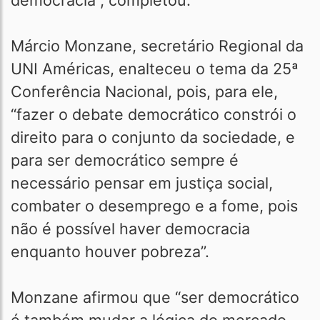
democracia”, completou.
Márcio Monzane, secretário Regional da
UNI Américas, enalteceu o tema da 25ª
Conferência Nacional, pois, para ele,
“fazer o debate democrático constrói o
direito para o conjunto da sociedade, e
para ser democrático sempre é
necessário pensar em justiça social,
combater o desemprego e a fome, pois
não é possível haver democracia
enquanto houver pobreza”.
Monzane afirmou que “ser democrático