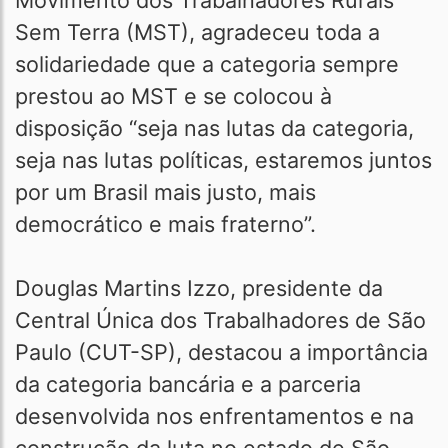
Movimento dos Trabalhadores Rurais
Sem Terra (MST), agradeceu toda a
solidariedade que a categoria sempre
prestou ao MST e se colocou à
disposição “seja nas lutas da categoria,
seja nas lutas políticas, estaremos juntos
por um Brasil mais justo, mais
democrático e mais fraterno”.
Douglas Martins Izzo, presidente da
Central Única dos Trabalhadores de São
Paulo (CUT-SP), destacou a importância
da categoria bancária e a parceria
desenvolvida nos enfrentamentos e na