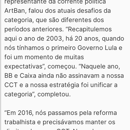
representante da corrente política
ArtBan, falou dos atuais desafios da
categoria, que são diferentes dos
períodos anteriores. “Recapitulemos
aqui o ano de 2003, há 20 anos, quando
nós tínhamos o primeiro Governo Lula e
foi um momento de muitas
expectativas”, começou. “Naquele ano,
BB e Caixa ainda não assinavam a nossa
CCT e a nossa estratégia foi unificar a
categoria”, completou.
“Em 2016, nós passamos pela reforma
trabalhista e precisávamos manter os